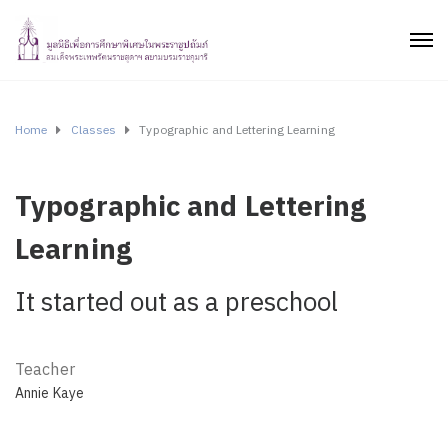
Home
Classes
Typographic and Lettering Learning
Typographic and Lettering
Learning
It started out as a preschool
Teacher
Annie Kaye