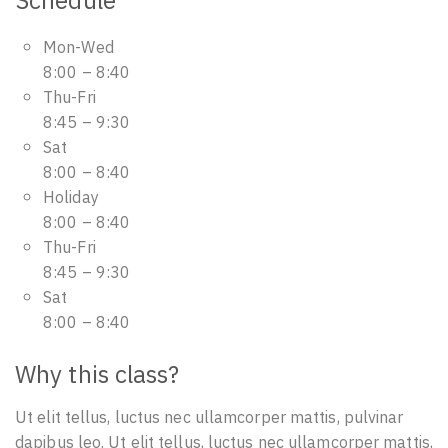
Schedule
Mon-Wed
8:00 – 8:40
Thu-Fri
8:45 – 9:30
Sat
8:00 – 8:40
Holiday
8:00 – 8:40
Thu-Fri
8:45 – 9:30
Sat
8:00 – 8:40
Why this class?
Ut elit tellus, luctus nec ullamcorper mattis, pulvinar
dapibus leo. Ut elit tellus, luctus nec ullamcorper mattis,