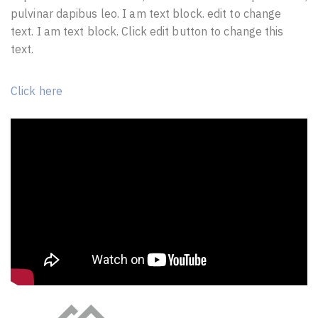
pulvinar dapibus leo. I am text block. edit to change
text. I am text block. Click edit button to change this
text.
Click here