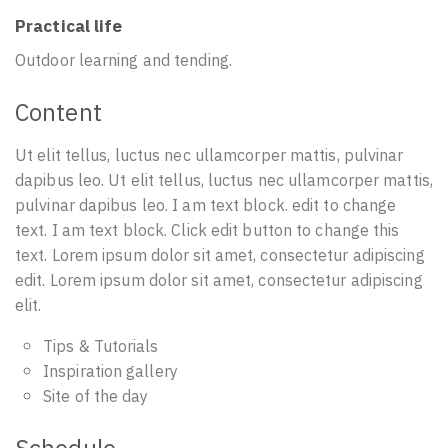
Practical life
Outdoor learning and tending.
Content
Ut elit tellus, luctus nec ullamcorper mattis, pulvinar
dapibus leo. Ut elit tellus, luctus nec ullamcorper mattis,
pulvinar dapibus leo. I am text block. edit to change
text. I am text block. Click edit button to change this
text. Lorem ipsum dolor sit amet, consectetur adipiscing
edit. Lorem ipsum dolor sit amet, consectetur adipiscing
elit.
Tips & Tutorials
Inspiration gallery
Site of the day