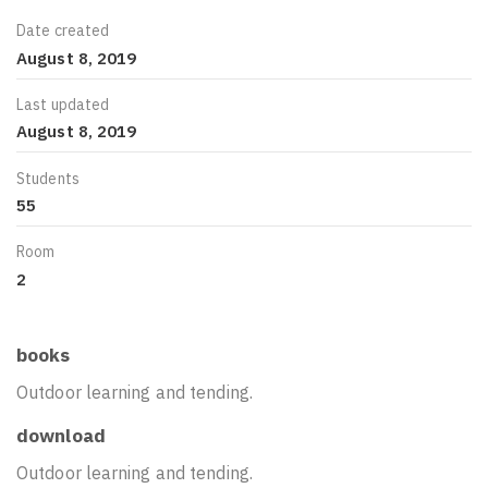
Date created
August 8, 2019
Last updated
August 8, 2019
Students
55
Room
2
books
Outdoor learning and tending.
download
Outdoor learning and tending.