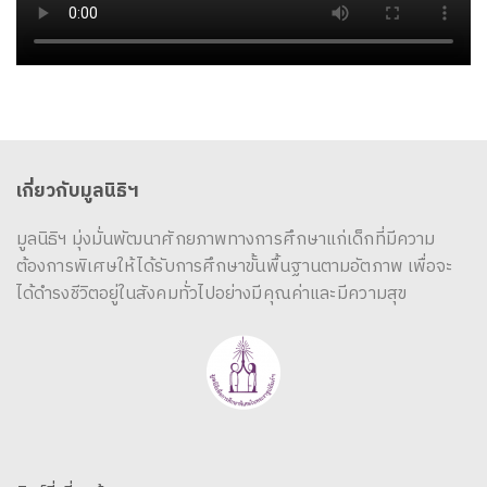
เกี่ยวกับมูลนิธิฯ
มูลนิธิฯ มุ่งมั่นพัฒนาศักยภาพทางการศึกษาแก่เด็กที่มีความ
ต้องการพิเศษให้ได้รับการศึกษาขั้นพื้นฐานตามอัตภาพ เพื่อจะ
ได้ดำรงชีวิตอยู่ในสังคมทั่วไปอย่างมีคุณค่าและมีความสุข