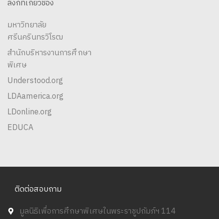
ลิงก์ที่เกี่ยวข้อง
มหาวิทยาลัย
ศรีนครินทรวิโรฒ
สำนักบริหารงานการศึกษา
พิเศษ
Understood.org
LDAamerica.org
LDonline.org
EDUCA
ติดต่อสอบถาม
มูลนิธิเพื่อการศึกษาพิเศษในพระราชูปถัมภ์ฯ 114