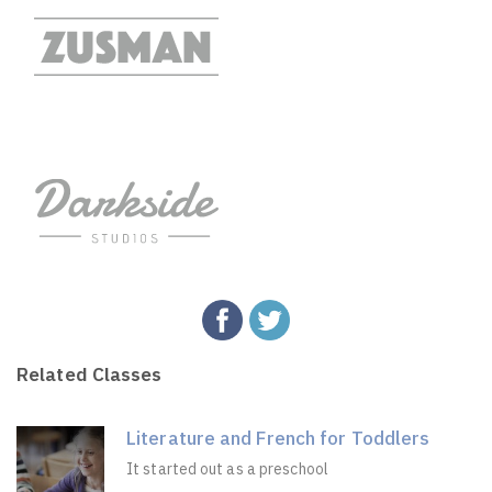
Related Classes
Literature and French for Toddlers
It started out as a preschool