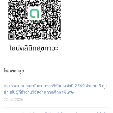
โพสต์ล่าสุด
ประกาศมอบทุนสนับสนุนการวิจัยประจำปี 2569 จำนวน 5 ทุน
สำหรับผู้ที่ทำงานวิจัยด้านการศึกษาพิเศษ
22 Jul, 2026