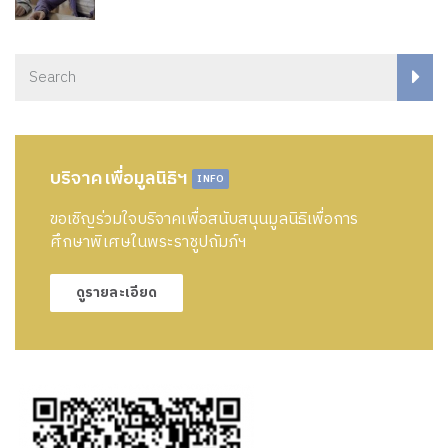
บริจาคเพื่อมูลนิธิฯ
INFO
ขอเชิญร่วมใจบริจาคเพื่อสนับสนุนมูลนิธิเพื่อการ
ศึกษาพิเศษในพระราชูปถัมภ์ฯ
ดูรายละเอียด