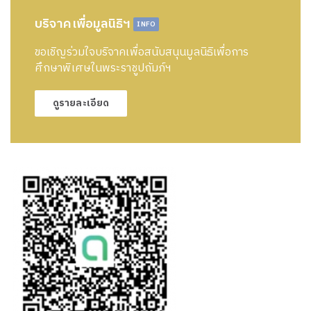
บริจาคเพื่อมูลนิธิฯ
INFO
ขอเชิญร่วมใจบริจาคเพื่อสนับสนุนมูลนิธิเพื่อการ
ศึกษาพิเศษในพระราชูปถัมภ์ฯ
ดูรายละเอียด