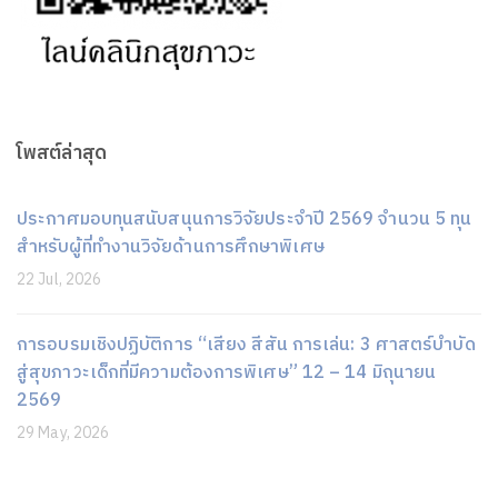
โพสต์ล่าสุด
ประกาศมอบทุนสนับสนุนการวิจัยประจำปี 2569 จำนวน 5 ทุน
สำหรับผู้ที่ทำงานวิจัยด้านการศึกษาพิเศษ
22 Jul, 2026
การอบรมเชิงปฏิบัติการ “เสียง สีสัน การเล่น: 3 ศาสตร์บำบัด
สู่สุขภาวะเด็กที่มีความต้องการพิเศษ” 12 – 14 มิถุนายน
2569
29 May, 2026