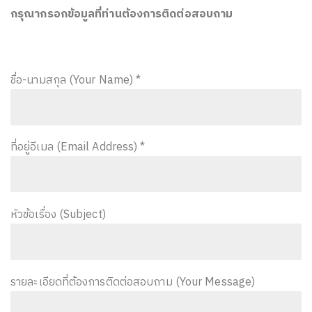
กรุณากรอกข้อมูลที่ท่านต้องการติดต่อสอบถาม
ชื่อ-นามสกุล (Your Name) *
ที่อยู่อีเมล (Email Address) *
หัวข้อเรื่อง (Subject)
รายละเอียดที่ต้องการติดต่อสอบถาม (Your Message)