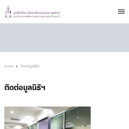
Home
ติดต่อมูลนิธิฯ
ติดต่อมูลนิธิฯ