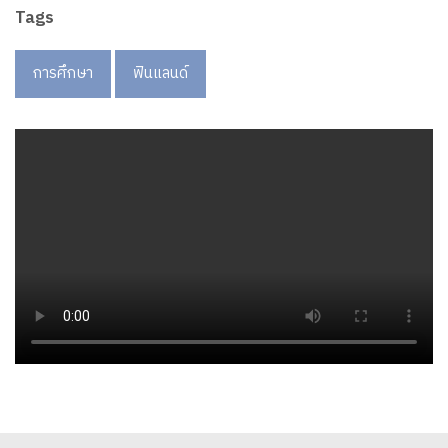
Tags
การศึกษา
ฟินแลนด์