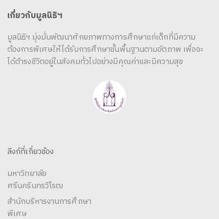
เกี่ยวกับมูลนิธิฯ
มูลนิธิฯ มุ่งมั่นพัฒนาศักยภาพทางการศึกษาแก่เด็กที่มีความ
ต้องการพิเศษให้ได้รับการศึกษาขั้นพื้นฐานตามอัตภาพ เพื่อจะ
ได้ดำรงชีวิตอยู่ในสังคมทั่วไปอย่างมีคุณค่าและมีความสุข
ลิงก์ที่เกี่ยวข้อง
มหาวิทยาลัย
ศรีนครินทรวิโรฒ
สำนักบริหารงานการศึกษา
พิเศษ