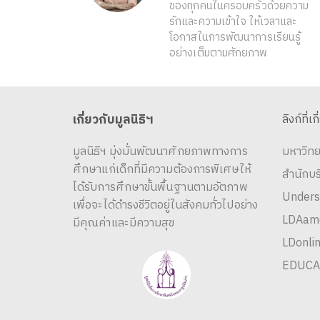
ของทุกคนในครอบครัวด้วยความ
รักและความเข้าใจ ให้เวลาและ
โอกาสในการพัฒนาการเรียนรู้
อย่างเต็มตามศักยภาพ
เกี่ยวกับมูลนิธิฯ
ลิงก์ที่เก
มูลนิธิฯ มุ่งมั่นพัฒนาศักยภาพทางการ
มหาวิทย
ศึกษาแก่เด็กที่มีความต้องการพิเศษให้
สำนักบ
ได้รับการศึกษาขั้นพื้นฐานตามอัตภาพ
Unders
เพื่อจะได้ดำรงชีวิตอยู่ในสังคมทั่วไปอย่าง
LDAame
มีคุณค่าและมีความสุข
LDonlin
EDUCA