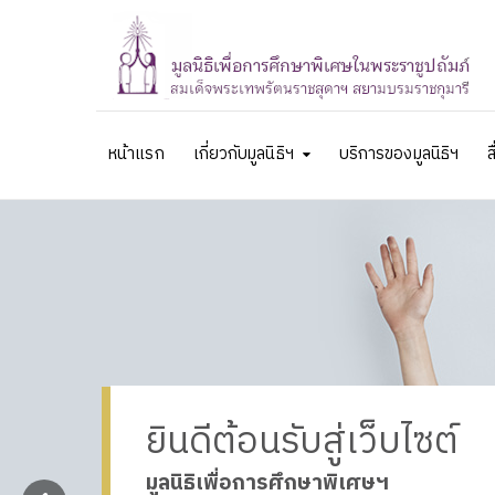
หน้าแรก
เกี่ยวกับมูลนิธิฯ
บริการของมูลนิธิฯ
ส
ยินดีต้อนรับสู่เว็บไซต์
มูลนิธิเพื่อการศึกษาพิเศษฯ