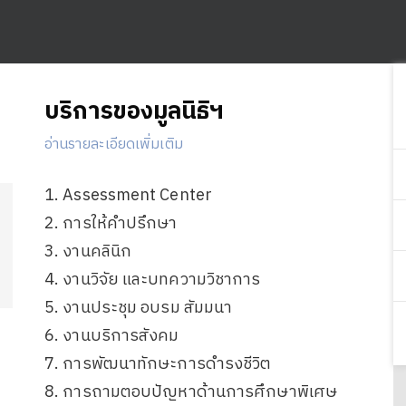
บริการของมูลนิธิฯ
อ่านรายละเอียดเพิ่มเติม
1. Assessment Center
2. การให้คำปรึกษา
3. งานคลินิก
4. งานวิจัย และบทความวิชาการ
5. งานประชุม อบรม สัมมนา
6. งานบริการสังคม
7. การพัฒนาทักษะการดำรงชีวิต
8. การถามตอบปัญหาด้านการศึกษาพิเศษ