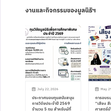
งานและกิจกรรมของมูลนิธิฯ
July 22, 2026
May 29
ประกาศมอบทุนสนับสนุน
การอบรมเ
การวิจัยประจำปี 2569
“เสียง สี
จำนวน 5 ทุน สำหรับผู้ที่
ศาสตร์บำ