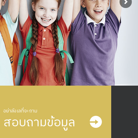
อย่าลังเลที่จะถาม
สอบถามข้อมูล