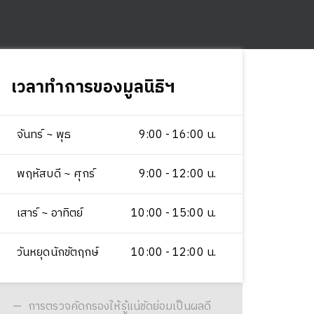
เวลาทำการของมูลนิธิฯ
จันทร์ ~ พุธ
9:00 - 16:00 น.
พฤหัสบดี ~ ศุกร์
9:00 - 12:00 น.
เสาร์ ~ อาทิตย์
10:00 - 15:00 น.
วันหยุดนักขัตฤกษ์
10:00 - 12:00 น.
การตรวจคัดกรองให้รู้แน่ชัดย่อมเป็นผลดี