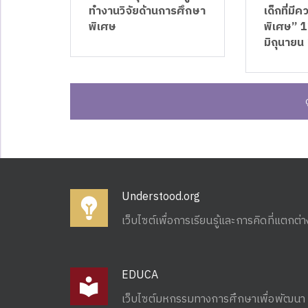
ทำงานวิจัยด้านการศึกษา
เด็กที่มี
พิเศษ
พิเศษ” 1
มิถุนายน
Understood.org
เว็บไซต์เพื่อการเรียนรู้และการคิดที่แตกต่า
EDUCA
เว็บไซต์มหกรรมทางการศึกษาเพื่อพัฒนา