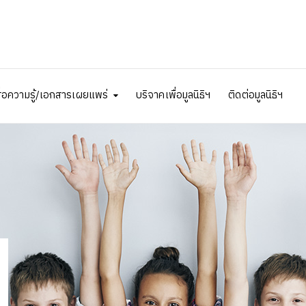
ื่อความรู้/เอกสารเผยแพร่
บริจาคเพื่อมูลนิธิฯ
ติดต่อมูลนิธิฯ