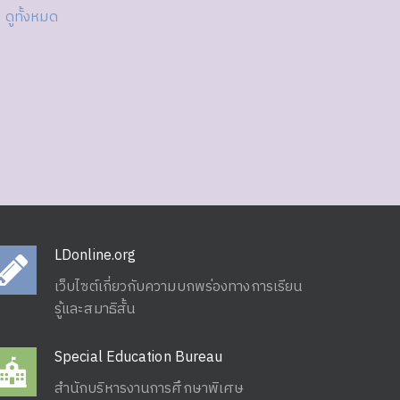
ดูทั้งหมด
LDonline.org
เว็บไซต์เกี่ยวกับความบกพร่องทางการเรียน
รู้และสมาธิสั้น
Special Education Bureau
สำนักบริหารงานการศึกษาพิเศษ