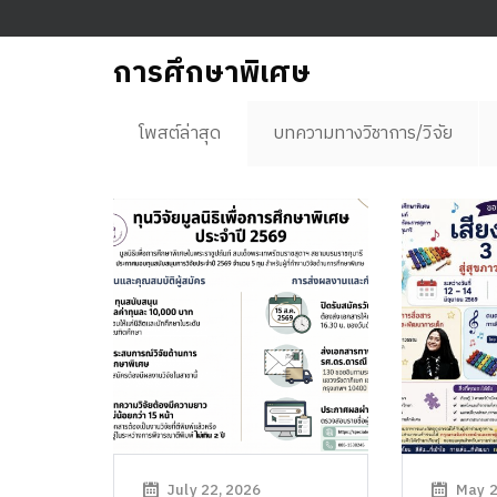
การศึกษาพิเศษ
โพสต์ล่าสุด
บทความทางวิชาการ/วิจัย
July 22, 2026
May 2