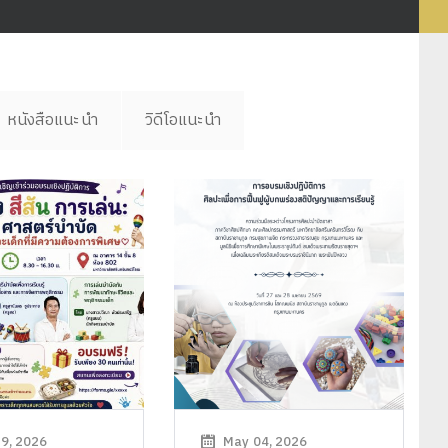
หนังสือแนะนำ
วิดีโอแนะนำ
9, 2026
May 04, 2026