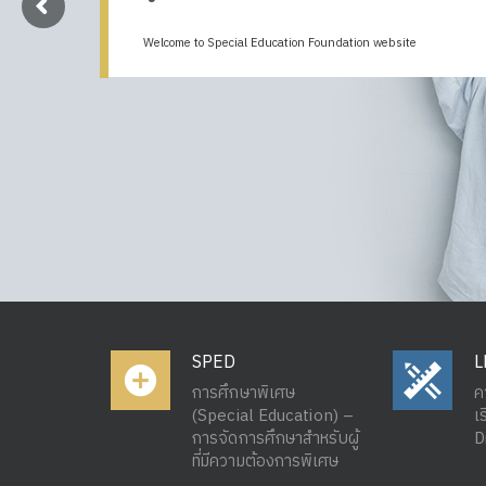
Welcome to Special Education Foundation website
SPED
L
การศึกษาพิเศษ
ค
(Special Education) –
เ
การจัดการศึกษาสำหรับผู้
D
ที่มีความต้องการพิเศษ