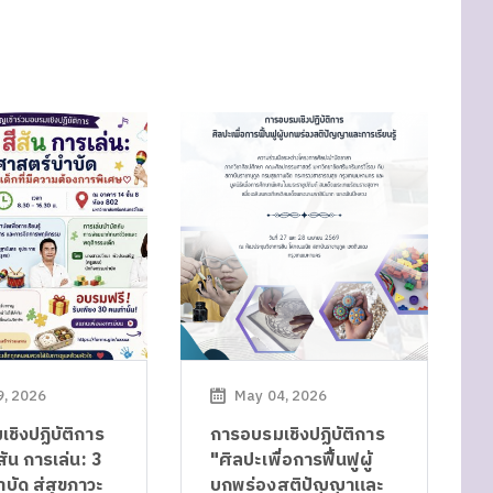
, 2026
May 04, 2026
ชิงปฏิบัติการ
การอบรมเชิงปฏิบัติการ
สัน การเล่น: 3
"ศิลปะเพื่อการฟื้นฟูผู้
บัด สู่สุขภาวะ
บกพร่องสติปัญญาและ