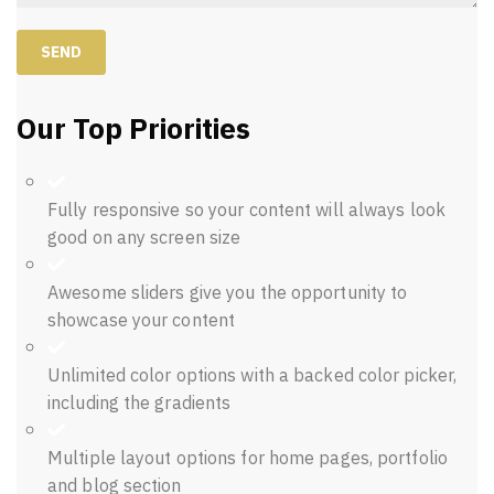
Our Top Priorities
Fully responsive so your content will always look
good on any screen size
Awesome sliders give you the opportunity to
showcase your content
Unlimited color options with a backed color picker,
including the gradients
Multiple layout options for home pages, portfolio
and blog section