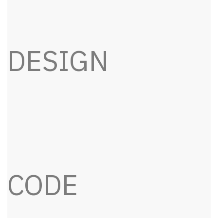
DESIGN
CODE