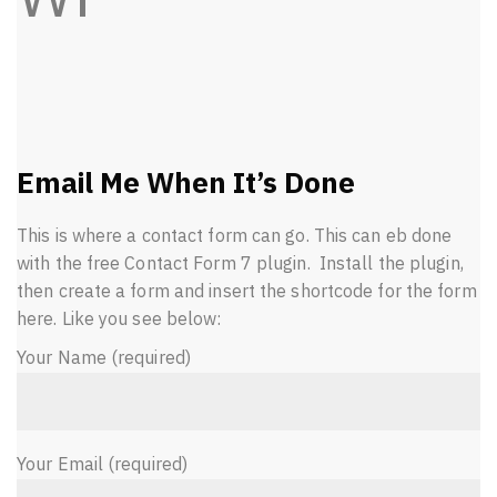
Email Me When It’s Done
This is where a contact form can go. This can eb done
with the free Contact Form 7 plugin. Install the plugin,
then create a form and insert the shortcode for the form
here. Like you see below:
Your Name (required)
Your Email (required)