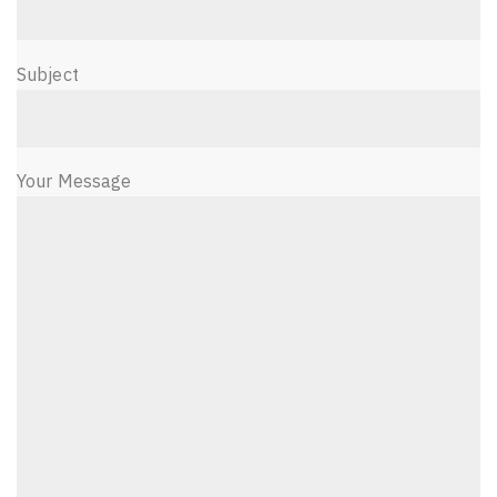
Subject
Your Message