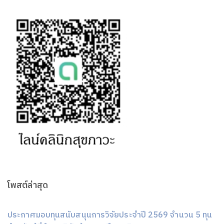
โพสต์ล่าสุด
ประกาศมอบทุนสนับสนุนการวิจัยประจำปี 2569 จำนวน 5 ทุน