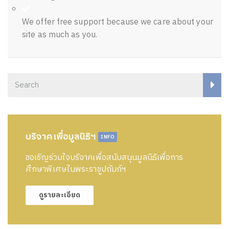
We offer free support because we care about your
site as much as you.
บริจาคเพื่อมูลนิธิฯ
INFO
ขอเชิญร่วมใจบริจาคเพื่อสนับสนุนมูลนิธิเพื่อการ
ศึกษาพิเศษในพระราชูปถัมภ์ฯ
ดูรายละเอียด