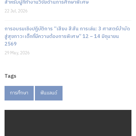
สำหรับผู้ที่ทำงานวิจัยด้านการศึกษาพิเศษ
22 Jul, 2026
การอบรมเชิงปฏิบัติการ “เสียง สีสัน การเล่น: 3 ศาสตร์บำบัด
สู่สุขภาวะเด็กที่มีความต้องการพิเศษ” 12 – 14 มิถุนายน
2569
29 May, 2026
Tags
การศึกษา
ฟินแลนด์