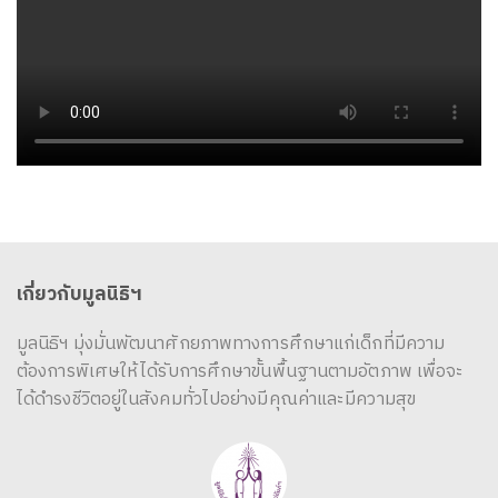
เกี่ยวกับมูลนิธิฯ
มูลนิธิฯ มุ่งมั่นพัฒนาศักยภาพทางการศึกษาแก่เด็กที่มีความ
ต้องการพิเศษให้ได้รับการศึกษาขั้นพื้นฐานตามอัตภาพ เพื่อจะ
ได้ดำรงชีวิตอยู่ในสังคมทั่วไปอย่างมีคุณค่าและมีความสุข