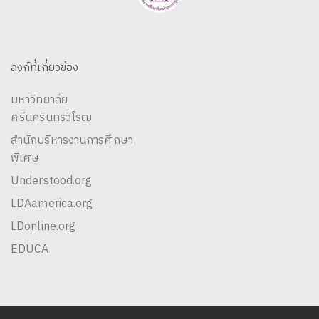
ลิงก์ที่เกี่ยวข้อง
มหาวิทยาลัย
ศรีนครินทรวิโรฒ
สำนักบริหารงานการศึกษา
พิเศษ
Understood.org
LDAamerica.org
LDonline.org
EDUCA