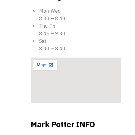
Mon-Wed
8:00 – 8:40
Thu-Fri
8:45 – 9:30
Sat
8:00 – 8:40
Mark Potter
INFO