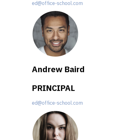
ed@office-school.com
Andrew Baird
PRINCIPAL
ed@office-school.com