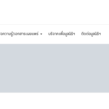
ื่อความรู้/เอกสารเผยแพร่
บริจาคเพื่อมูลนิธิฯ
ติดต่อมูลนิธิฯ