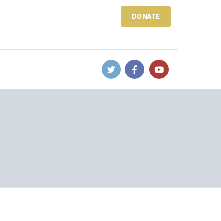
DONATE