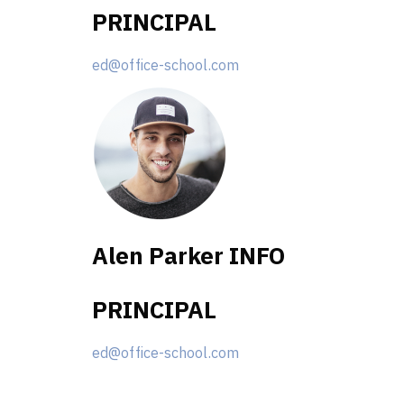
PRINCIPAL
ed@office-school.com
Alen Parker​
INFO
PRINCIPAL
ed@office-school.com