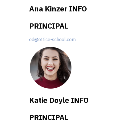
Ana Kinzer
INFO
PRINCIPAL
ed@office-school.com
Katie Doyle​
INFO
PRINCIPAL