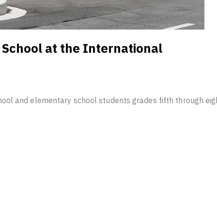
School at the International
ool and elementary school students grades fifth through eig