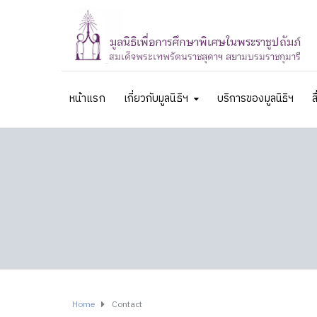
หน้าแรก
เกี่ยวกับมูลนิธิฯ
บริการของมูลนิธิฯ
ส
Home
Contact