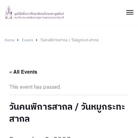
Home
Events
วันคนพิการสากล / วันหมูกระทะสากล
« All Events
This event has passed.
วันคนพิการสากล / วันหมูกระทะ
สากล