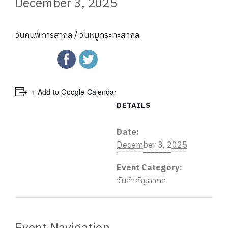
December 3, 2025
วันคนพิการสากล / วันหมูกระทะสากล
+ Add to Google Calendar
DETAILS
Date:
December 3, 2025
Event Category:
วันสำคัญสากล