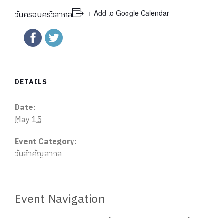
+ Add to Google Calendar
วันครอบครัวสากล
DETAILS
Date:
May 15
Event Category:
วันสำคัญสากล
Event Navigation