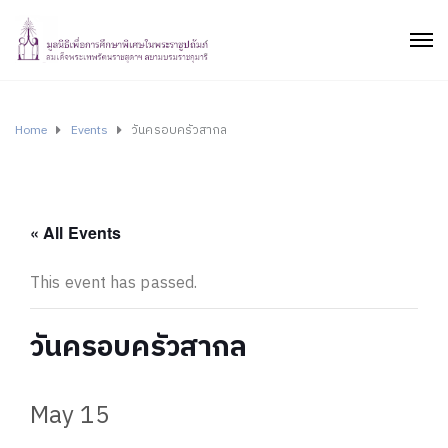
Home
Events
วันครอบครัวสากล
« All Events
This event has passed.
วันครอบครัวสากล
May 15