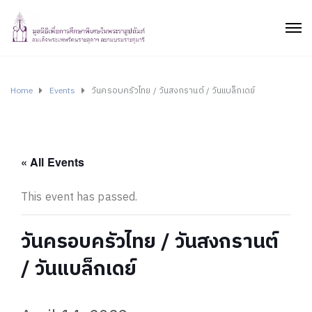
Home
Events
วันครอบครัวไทย / วันสงกรานต์ / วันแบล็กเดย์
« All Events
This event has passed.
วันครอบครัวไทย / วันสงกรานต์
/ วันแบล็กเดย์