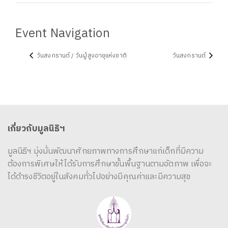
Event Navigation
วันสงกรานต์ / วันผู้สูงอายุแห่งชาติ
วันสงกรานต์
เกี่ยวกับมูลนิธิฯ
มูลนิธิฯ มุ่งมั่นพัฒนาศักยภาพทางการศึกษาแก่เด็กที่มีความ
ต้องการพิเศษให้ได้รับการศึกษาขั้นพื้นฐานตามอัตภาพ เพื่อจะ
ได้ดำรงชีวิตอยู่ในสังคมทั่วไปอย่างมีคุณค่าและมีความสุข