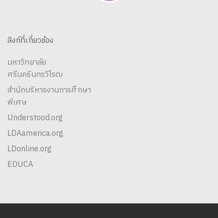
ลิงก์ที่เกี่ยวข้อง
มหาวิทยาลัย
ศรีนครินทรวิโรฒ
สำนักบริหารงานการศึกษา
พิเศษ
Understood.org
LDAamerica.org
LDonline.org
EDUCA