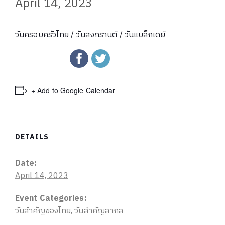
April 14, 2023
วันครอบครัวไทย / วันสงกรานต์ / วันแบล็กเดย์
+ Add to Google Calendar
DETAILS
Date:
April 14, 2023
Event Categories:
วันสำคัญของไทย
,
วันสำคัญสากล