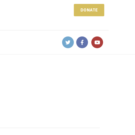
DONATE