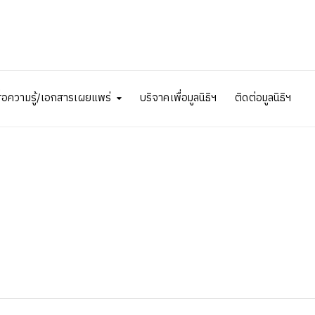
ื่อความรู้/เอกสารเผยแพร่
บริจาคเพื่อมูลนิธิฯ
ติดต่อมูลนิธิฯ