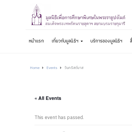
หน้าแรก
เกี่ยวกับมูลนิธิฯ
บริการของมูลนิธิฯ
ส
Home
Events
วันคริสต์มาส
« All Events
This event has passed.