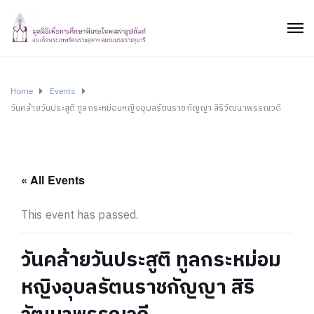
Home
Events
วันคล้ายวันประสูติ ทูลกระหม่อมหญิงอุบลรัตนราชกัญญา สิริวัฒนาพรรณวดี
« All Events
This event has passed.
วันคล้ายวันประสูติ ทูลกระหม่อม
หญิงอุบลรัตนราชกัญญา สิริ