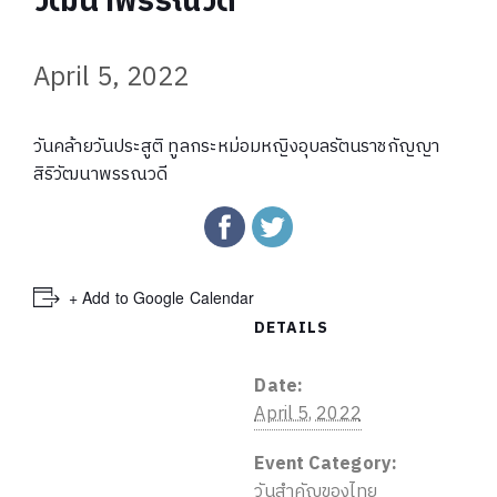
วัฒนาพรรณวดี
April 5, 2022
วันคล้ายวันประสูติ ทูลกระหม่อมหญิงอุบลรัตนราชกัญญา
สิริวัฒนาพรรณวดี
+ Add to Google Calendar
DETAILS
Date:
April 5, 2022
Event Category:
วันสำคัญของไทย