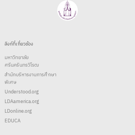
ลิงก์ที่เกี่ยวข้อง
มหาวิทยาลัย
ศรีนครินทรวิโรฒ
สำนักบริหารงานการศึกษา
พิเศษ
Understood.org
LDAamerica.org
LDonline.org
EDUCA