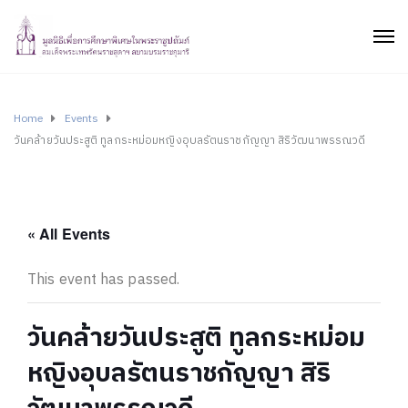
Home
Events
วันคล้ายวันประสูติ ทูลกระหม่อมหญิงอุบลรัตนราชกัญญา สิริวัฒนาพรรณวดี
« All Events
This event has passed.
วันคล้ายวันประสูติ ทูลกระหม่อม
หญิงอุบลรัตนราชกัญญา สิริ