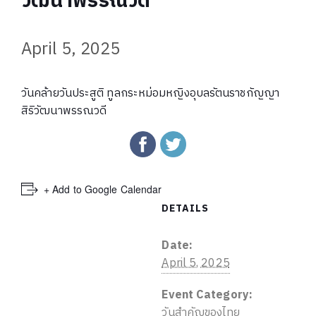
วัฒนาพรรณวดี
April 5, 2025
วันคล้ายวันประสูติ ทูลกระหม่อมหญิงอุบลรัตนราชกัญญา
สิริวัฒนาพรรณวดี
+ Add to Google Calendar
DETAILS
Date:
April 5, 2025
Event Category:
วันสำคัญของไทย