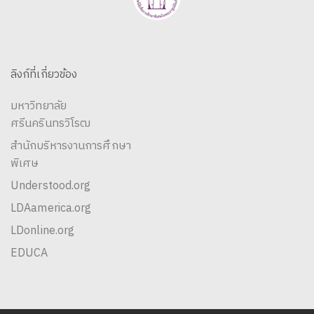
ลิงก์ที่เกี่ยวข้อง
มหาวิทยาลัย
ศรีนครินทรวิโรฒ
สำนักบริหารงานการศึกษา
พิเศษ
Understood.org
LDAamerica.org
LDonline.org
EDUCA