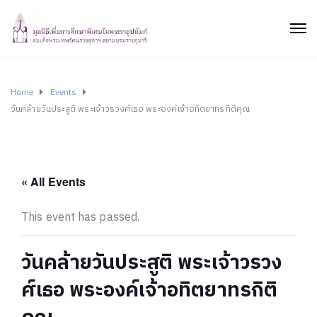
Home
Events
วันคล้ายวันประสูติ พระเจ้าวรวงศ์เธอ พระองค์เจ้าอทิตยาทรกิติคุณ
« All Events
This event has passed.
วันคล้ายวันประสูติ พระเจ้าวรวง
ศ์เธอ พระองค์เจ้าอทิตยาทรกิติ