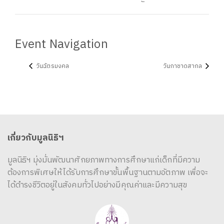
Event Navigation
วันฉัตรมงคล
วันกาชาดสากล
เกี่ยวกับมูลนิธิฯ
มูลนิธิฯ มุ่งมั่นพัฒนาศักยภาพทางการศึกษาแก่เด็กที่มีความ
ต้องการพิเศษให้ได้รับการศึกษาขั้นพื้นฐานตามอัตภาพ เพื่อจะ
ได้ดำรงชีวิตอยู่ในสังคมทั่วไปอย่างมีคุณค่าและมีความสุข