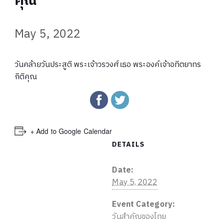
คุณ
May 5, 2022
วันคล้ายวันประสูติ พระเจ้าวรวงศ์เธอ พระองค์เจ้าอทิตยาทร
กิติคุณ
+ Add to Google Calendar
DETAILS
Date:
May 5, 2022
Event Category:
วันสำคัญของไทย