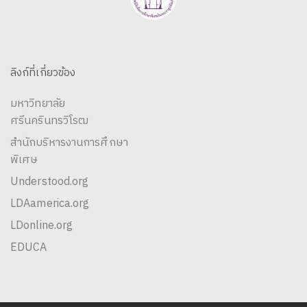
ลิงก์ที่เกี่ยวข้อง
มหาวิทยาลัย
ศรีนครินทรวิโรฒ
สำนักบริหารงานการศึกษา
พิเศษ
Understood.org
LDAamerica.org
LDonline.org
EDUCA