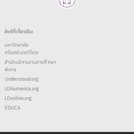
ลิงก์ที่เกี่ยวข้อง
มหาวิทยาลัย
ศรีนครินทรวิโรฒ
สำนักบริหารงานการศึกษา
พิเศษ
Understood.org
LDAamerica.org
LDonline.org
EDUCA