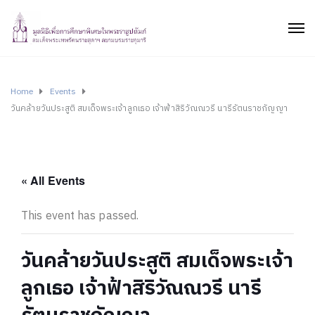
Home
Events
วันคล้ายวันประสูติ สมเด็จพระเจ้าลูกเธอ เจ้าฟ้าสิริวัณณวรี นารีรัตนราชกัญญา
« All Events
This event has passed.
วันคล้ายวันประสูติ สมเด็จพระเจ้า
ลูกเธอ เจ้าฟ้าสิริวัณณวรี นารี