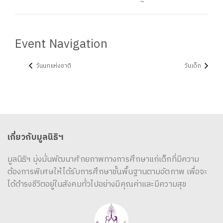
Event Navigation
วันนกแห่งชาติ
วันเด็ก
เกี่ยวกับมูลนิธิฯ
มูลนิธิฯ มุ่งมั่นพัฒนาศักยภาพทางการศึกษาแก่เด็กที่มีความ
ต้องการพิเศษให้ได้รับการศึกษาขั้นพื้นฐานตามอัตภาพ เพื่อจะ
ได้ดำรงชีวิตอยู่ในสังคมทั่วไปอย่างมีคุณค่าและมีความสุข