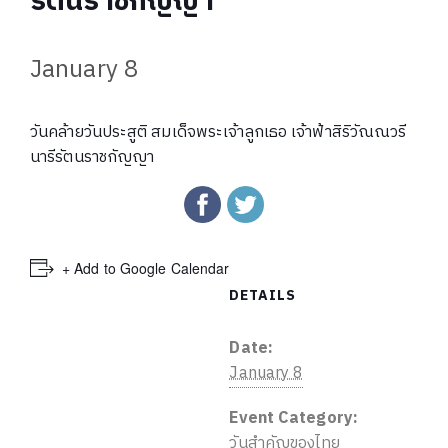
รัตนราชกัญญา
January 8
วันคล้ายวันประสูติ สมเด็จพระเจ้าลูกเธอ เจ้าฟ้าสิริวัณณวรี
นารีรัตนราชกัญญา
+ Add to Google Calendar
DETAILS
Date:
January 8
Event Category:
วันสำคัญของไทย