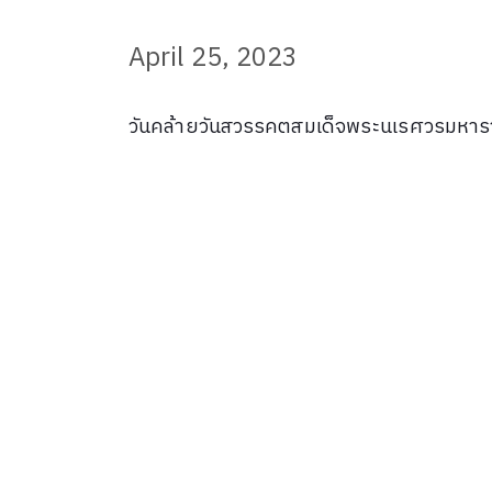
April 25, 2023
วันคล้ายวันสวรรคตสมเด็จพระนเรศวรมหาร