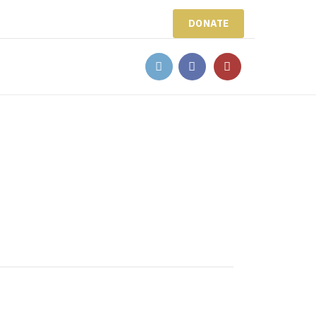
DONATE