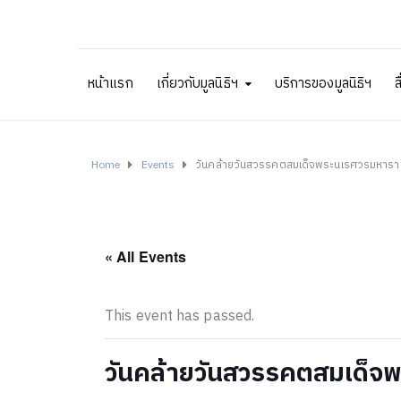
หน้าแรก
เกี่ยวกับมูลนิธิฯ
บริการของมูลนิธิฯ
ส
Home
Events
วันคล้ายวันสวรรคตสมเด็จพระนเรศวรมหารา
« All Events
This event has passed.
วันคล้ายวันสวรรคตสมเด็