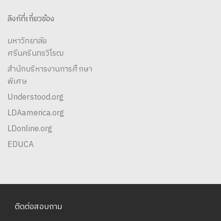
ลิงก์ที่เกี่ยวข้อง
มหาวิทยาลัย
ศรีนครินทรวิโรฒ
สำนักบริหารงานการศึกษา
พิเศษ
Understood.org
LDAamerica.org
LDonline.org
EDUCA
ติดต่อสอบถาม