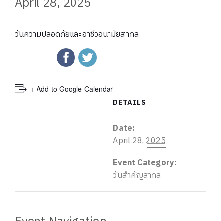
April 28, 2025
วันความปลอดภัยและอาชีวอนามัยสากล
+ Add to Google Calendar
DETAILS
Date:
April 28, 2025
Event Category:
วันสำคัญสากล