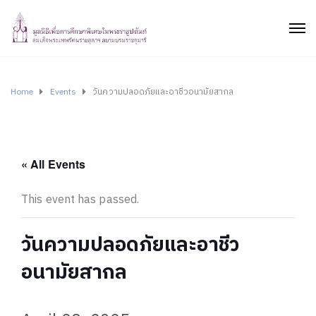
Home
Events
วันความปลอดภัยและอาชีวอนามัยสากล
« All Events
This event has passed.
วันความปลอดภัยและอาชีว
อนามัยสากล