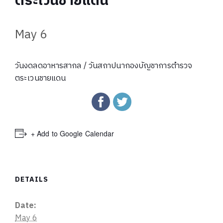
ตระเวนชายแดน
May 6
วันงดลดอาหารสากล / วันสถาปนากองบัญชาการตำรวจ
ตระเวนชายแดน
+ Add to Google Calendar
DETAILS
Date:
May 6