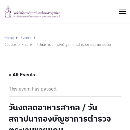
Home
Events
วันงดลดอาหารสากล / วันสถาปนากองบัญชาการตำรวจตระเวนชายแดน
« All Events
This event has passed.
วันงดลดอาหารสากล / วัน
สถาปนากองบัญชาการตำรวจ