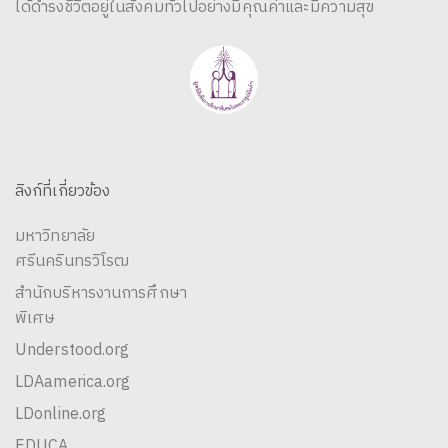
ได้ดำรงชีวิตอยู่ในสังคมทั่วไปอย่างมีคุณค่าและมีความสุข
ลิงก์ที่เกี่ยวข้อง
มหาวิทยาลัย
ศรีนครินทรวิโรฒ
สำนักบริหารงานการศึกษา
พิเศษ
Understood.org
LDAamerica.org
LDonline.org
EDUCA