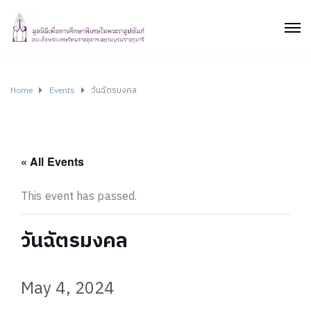
Home
Events
วันฉัตรมงคล
« All Events
This event has passed.
วันฉัตรมงคล
May 4, 2024