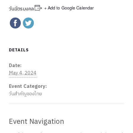
+ Add to Google Calendar
วันฉัตรมงคล
DETAILS
Date:
May 4, 2024
Event Category:
วันสำคัญของไทย
Event Navigation