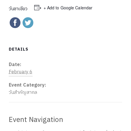
+ Add to Google Calendar
วันชาเขียว
DETAILS
Date:
February 6
Event Category:
วันสำคัญสากล
Event Navigation