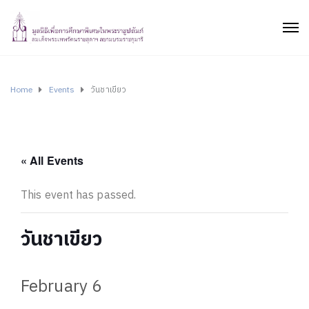
Home
Events
วันชาเขียว
« All Events
This event has passed.
วันชาเขียว
February 6