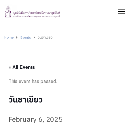
Home
Events
วันชาเขียว
« All Events
This event has passed.
วันชาเขียว
February 6, 2025