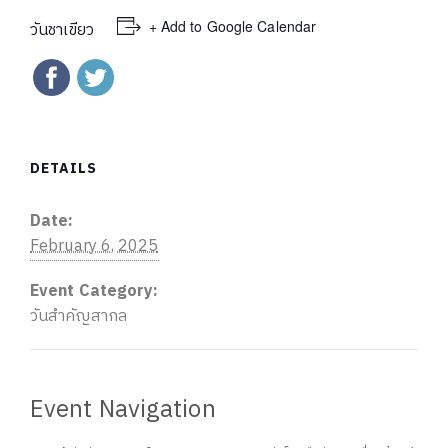
+ Add to Google Calendar
วันชาเขียว
DETAILS
Date:
February 6, 2025
Event Category:
วันสำคัญสากล
Event Navigation