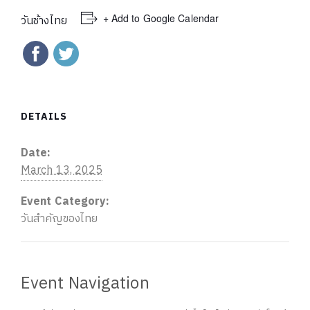
+ Add to Google Calendar
วันช้างไทย
DETAILS
Date:
March 13, 2025
Event Category:
วันสำคัญของไทย
Event Navigation