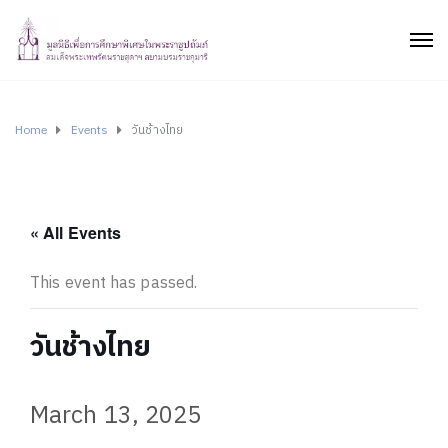
Home
Events
วันช้างไทย
« All Events
This event has passed.
วันช้างไทย
March 13, 2025