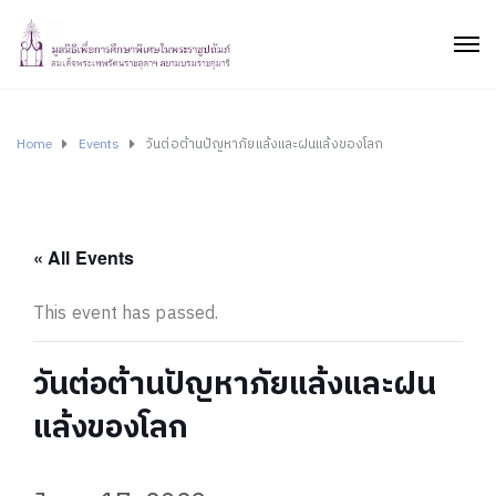
Home
Events
วันต่อต้านปัญหาภัยแล้งและฝนแล้งของโลก
« All Events
This event has passed.
วันต่อต้านปัญหาภัยแล้งและฝน
แล้งของโลก