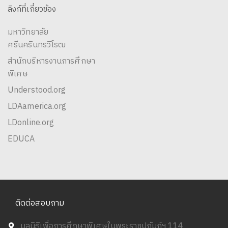
ลิงก์ที่เกี่ยวข้อง
มหาวิทยาลัย
ศรีนครินทรวิโรฒ
สำนักบริหารงานการศึกษา
พิเศษ
Understood.org
LDAamerica.org
LDonline.org
EDUCA
ติดต่อสอบถาม
มูลนิธิเพื่อการศึกษาพิเศษในพระราชูปถัมภ์ฯ 114