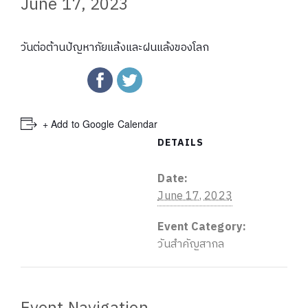
June 17, 2023
วันต่อต้านปัญหาภัยแล้งและฝนแล้งของโลก
+ Add to Google Calendar
DETAILS
Date:
June 17, 2023
Event Category:
วันสำคัญสากล