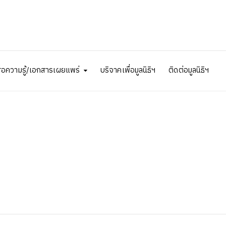
ื่อความรู้/เอกสารเผยแพร่
บริจาคเพื่อมูลนิธิฯ
ติดต่อมูลนิธิฯ