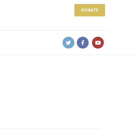
DONATE