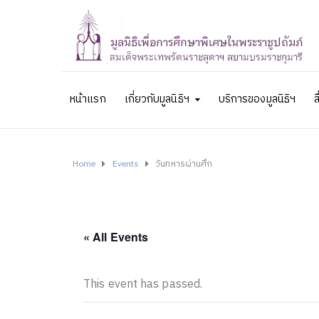
หน้าแรก
เกี่ยวกับมูลนิธิฯ
บริการของมูลนิธิฯ
ส
Home
Events
วันทหารผ่านศึก
« All Events
This event has passed.