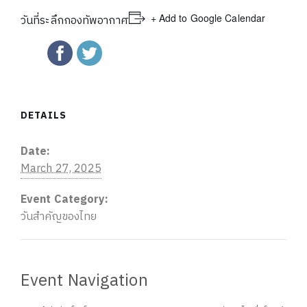
+ Add to Google Calendar
วันที่ระลึกกองทัพอากาศ
DETAILS
Date:
March 27, 2025
Event Category:
วันสำคัญของไทย
Event Navigation