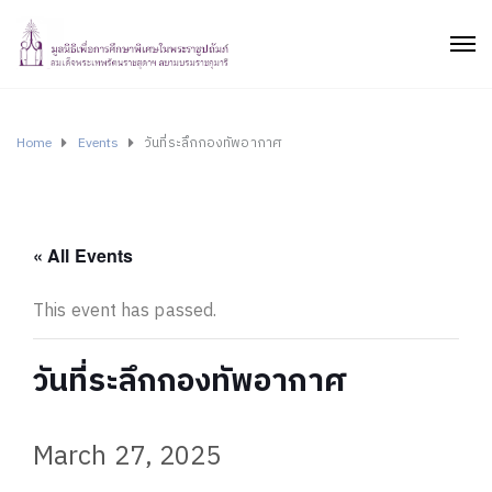
Home
Events
วันที่ระลึกกองทัพอากาศ
« All Events
This event has passed.
วันที่ระลึกกองทัพอากาศ
March 27, 2025