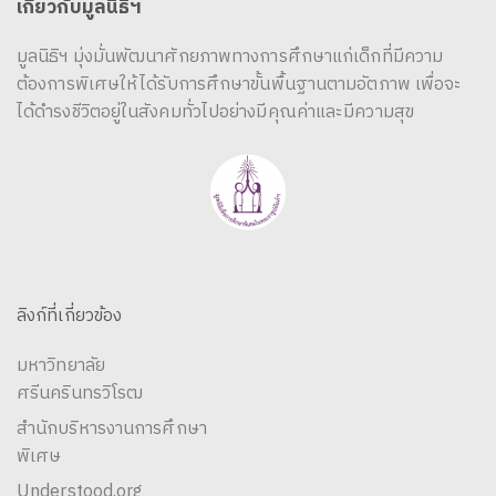
เกี่ยวกับมูลนิธิฯ
มูลนิธิฯ มุ่งมั่นพัฒนาศักยภาพทางการศึกษาแก่เด็กที่มีความ
ต้องการพิเศษให้ได้รับการศึกษาขั้นพื้นฐานตามอัตภาพ เพื่อจะ
ได้ดำรงชีวิตอยู่ในสังคมทั่วไปอย่างมีคุณค่าและมีความสุข
ลิงก์ที่เกี่ยวข้อง
มหาวิทยาลัย
ศรีนครินทรวิโรฒ
สำนักบริหารงานการศึกษา
พิเศษ
Understood.org