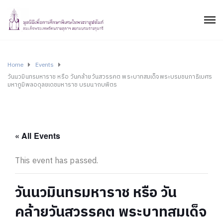
Home
Events
วันนวมินทรมหาราช หรือ วันคล้ายวันสวรรคต พระบาทสมเด็จพระบรมชนกาธิเบศร
มหาภูมิพลอดุลยเดชมหาราช บรมนาถบพิตร
« All Events
This event has passed.
วันนวมินทรมหาราช หรือ วัน
คล้ายวันสวรรคต พระบาทสมเด็จ