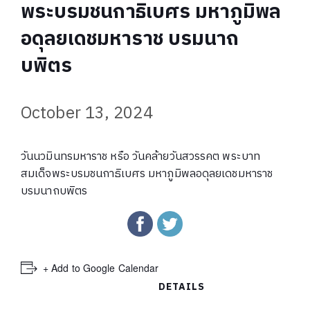
พระบรมชนกาธิเบศร มหาภูมิพล
อดุลยเดชมหาราช บรมนาถ
บพิตร
October 13, 2024
วันนวมินทรมหาราช หรือ
วันคล้ายวันสวรรคต พระบาท
สมเด็จพระบรมชนกาธิเบศร มหาภูมิพลอดุลยเดชมหาราช
บรมนาถบพิตร
+ Add to Google Calendar
DETAILS