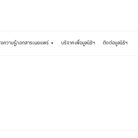
ื่อความรู้/เอกสารเผยแพร่
บริจาคเพื่อมูลนิธิฯ
ติดต่อมูลนิธิฯ