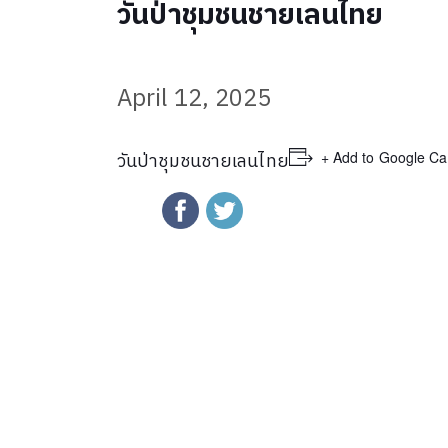
วันป่าชุมชนชายเลนไทย
April 12, 2025
+ Add to Google Ca
วันป่าชุมชนชายเลนไทย