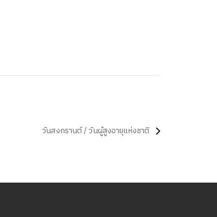
วันสงกรานต์ / วันผู้สูงอายุแห่งชาติ