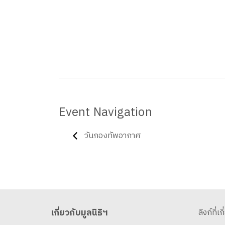
Event Navigation
วันกองทัพอากาศ
เกี่ยวกับมูลนิธิฯ
ลิงก์ที่เก