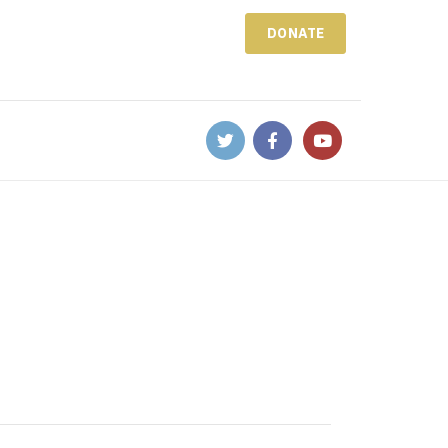
DONATE