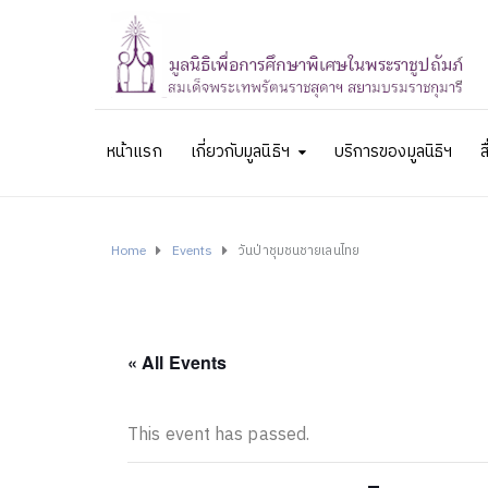
หน้าแรก
เกี่ยวกับมูลนิธิฯ
บริการของมูลนิธิฯ
ส
Home
Events
วันป่าชุมชนชายเลนไทย
« All Events
This event has passed.