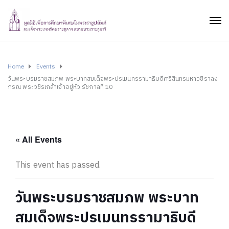
Home
Events
วันพระบรมราชสมภพ พระบาทสมเด็จพระปรเมนทรรามาธิบดีศรีสินทรมหาวชิราลง
กรณ พระวชิรเกล้าเจ้าอยู่หัว รัชกาลที่ 10
« All Events
This event has passed.
วันพระบรมราชสมภพ พระบาท
สมเด็จพระปรเมนทรรามาธิบดี