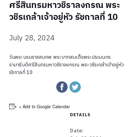
ศรีสินทรมหาวชิราลงกรณ พระ
วชิรเกล้าเจ้าอยู่หัว รัชกาลที่ 10
July 28, 2024
วันพระบรมราชสมภพ พระบาทสมเด็จพระปรเมนทร
รามาธิบดีศรีสินทรมหาวชิราลงกรณ พระวชิรเกล้าเจ้าอยู่หัว
รัชกาลที่ 10
+ Add to Google Calendar
DETAILS
Date: