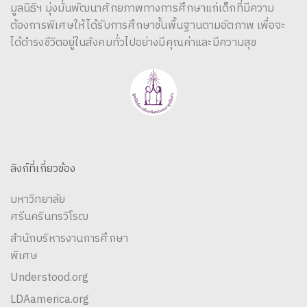
มูลนิธิฯ มุ่งมั่นพัฒนาศักยภาพทางการศึกษาแก่เด็กที่มีความ
ต้องการพิเศษให้ได้รับการศึกษาขั้นพื้นฐานตามอัตภาพ เพื่อจะ
ได้ดำรงชีวิตอยู่ในสังคมทั่วไปอย่างมีคุณค่าและมีความสุข
ลิงก์ที่เกี่ยวข้อง
มหาวิทยาลัย
ศรีนครินทรวิโรฒ
สำนักบริหารงานการศึกษา
พิเศษ
Understood.org
LDAamerica.org