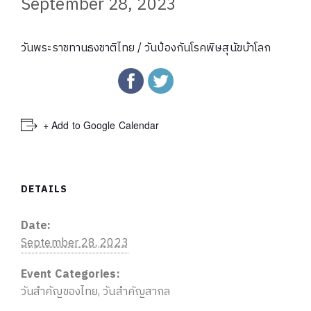
September 28, 2023
วันพระราชทานธงชาติไทย / วันป้องกันโรคพิษสุนัขบ้าโลก
+ Add to Google Calendar
DETAILS
Date:
September 28, 2023
Event Categories:
วันสำคัญของไทย
,
วันสำคัญสากล