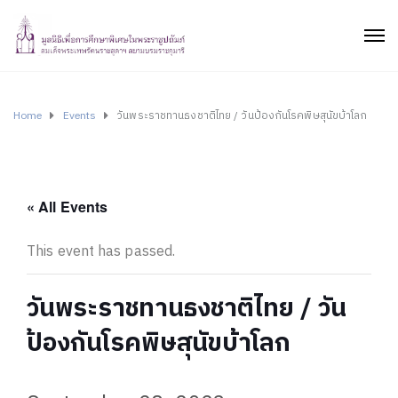
Home
Events
วันพระราชทานธงชาติไทย / วันป้องกันโรคพิษสุนัขบ้าโลก
« All Events
This event has passed.
วันพระราชทานธงชาติไทย / วัน
ป้องกันโรคพิษสุนัขบ้าโลก