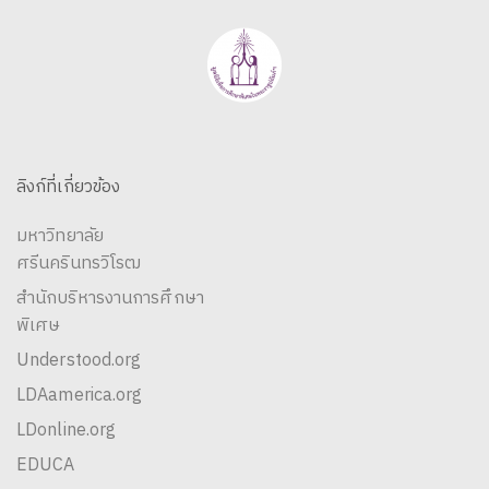
ลิงก์ที่เกี่ยวข้อง
มหาวิทยาลัย
ศรีนครินทรวิโรฒ
สำนักบริหารงานการศึกษา
พิเศษ
Understood.org
LDAamerica.org
LDonline.org
EDUCA