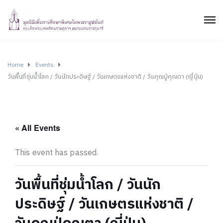
Home
Events
วันพื้นที่ชุ่มน้ำโลก / วันนักประดิษฐ์ / วันเกษตรแห่งชาติ / วันคุณปู่คุณตา (ญี่ปุ่น)
« All Events
This event has passed.
วันพื้นที่ชุ่มน้ำโลก / วันนัก
ประดิษฐ์ / วันเกษตรแห่งชาติ /