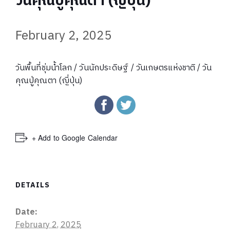
วันคุณปู่คุณตา (ญี่ปุ่น)
February 2, 2025
วันพื้นที่ชุ่มน้ำโลก / วันนักประดิษฐ์ / วันเกษตรแห่งชาติ / วัน
คุณปู่คุณตา (ญี่ปุ่น)
+ Add to Google Calendar
DETAILS
Date:
February 2, 2025