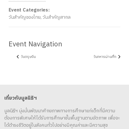
Event Categories:
วันสำคัญของไทย
,
วันสำคัญสากล
Event Navigation
วันตรุษจีน
วันทหารผ่านศึก
เกี่ยวกับมูลนิธิฯ
มูลนิธิฯ มุ่งมั่นพัฒนาศักยภาพทางการศึกษาแก่เด็กที่มีความ
ต้องการพิเศษให้ได้รับการศึกษาขั้นพื้นฐานตามอัตภาพ เพื่อจะ
ได้ดำรงชีวิตอยู่ในสังคมทั่วไปอย่างมีคุณค่าและมีความสุข