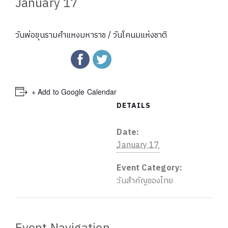
January 17
วันพ่อขุนรามคำแหงมหาราช / วันโคนมแห่งชาติ
+ Add to Google Calendar
DETAILS
Date:
January 17
Event Category:
วันสำคัญของไทย