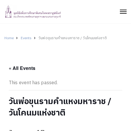
Home
Events
วันพ่อขุนรามคำแหงมหาราช / วันโคนมแห่งชาติ
« All Events
This event has passed.
วันพ่อขุนรามคำแหงมหาราช /
วันโคนมแห่งชาติ