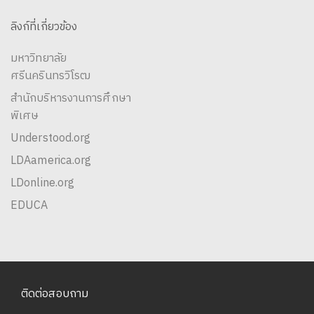
ลิงก์ที่เกี่ยวข้อง
มหาวิทยาลัย
ศรีนครินทรวิโรฒ
สำนักบริหารงานการศึกษา
พิเศษ
Understood.org
LDAamerica.org
LDonline.org
EDUCA
ติดต่อสอบถาม