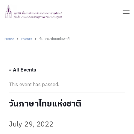
Home
Events
วันภาษาไทยแห่งชาติ
« All Events
This event has passed.
วันภาษาไทยแห่งชาติ
July 29, 2022