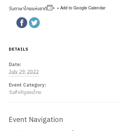
+ Add to Google Calendar
วันภาษาไทยแห่งชาติ
DETAILS
Date:
July 29, 2022
Event Category:
วันสำคัญของไทย
Event Navigation