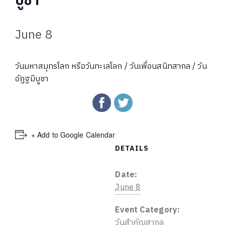
บูชา
June 8
วันมหาสมุทรโลก หรือวันทะเลโลก / วันเพื่อนสนิทสากล / วัน
อัฏฐมีบูชา
+ Add to Google Calendar
DETAILS
Date:
June 8
Event Category:
วันสำคัญสากล