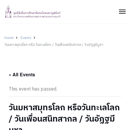
Home
Events
วันมหาสมุทรโลก หรือวันทะเลโลก / วันเพื่อนสนิทสากล / วันอัฏฐมีบูชา
« All Events
This event has passed.
วันมหาสมุทรโลก หรือวันทะเลโลก
/ วันเพื่อนสนิทสากล / วันอัฏฐมี