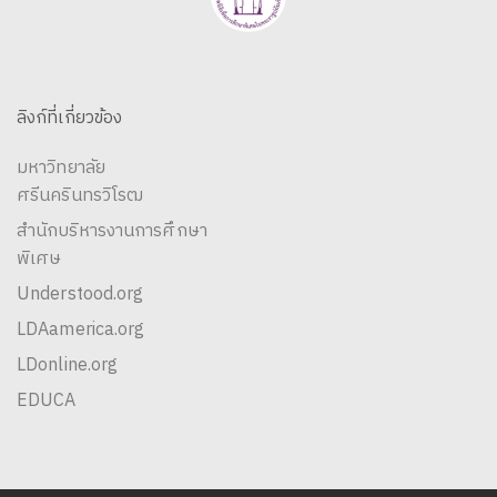
ลิงก์ที่เกี่ยวข้อง
มหาวิทยาลัย
ศรีนครินทรวิโรฒ
สำนักบริหารงานการศึกษา
พิเศษ
Understood.org
LDAamerica.org
LDonline.org
EDUCA