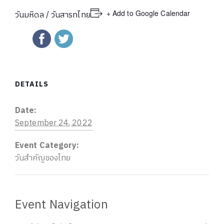
+ Add to Google Calendar
วันมหิดล / วันสารทไทย
DETAILS
Date:
September 24, 2022
Event Category:
วันสำคัญของไทย
Event Navigation