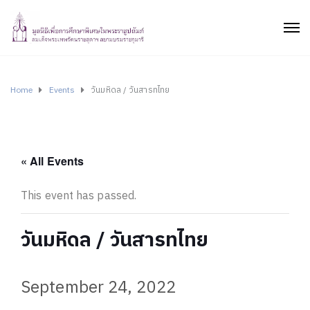
Home
Events
วันมหิดล / วันสารทไทย
« All Events
This event has passed.
วันมหิดล / วันสารทไทย
September 24, 2022