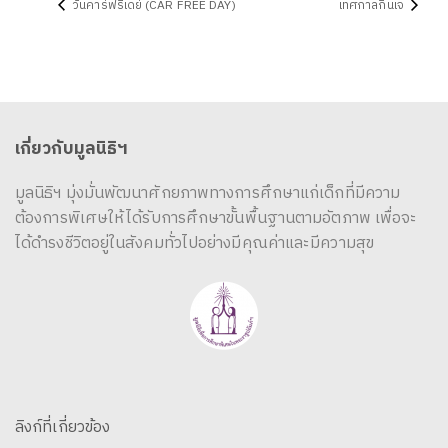
วันคาร์ฟรีเดย์ (CAR FREE DAY)
เทศกาลกินเจ
เกี่ยวกับมูลนิธิฯ
มูลนิธิฯ มุ่งมั่นพัฒนาศักยภาพทางการศึกษาแก่เด็กที่มีความ
ต้องการพิเศษให้ได้รับการศึกษาขั้นพื้นฐานตามอัตภาพ เพื่อจะ
ได้ดำรงชีวิตอยู่ในสังคมทั่วไปอย่างมีคุณค่าและมีความสุข
ลิงก์ที่เกี่ยวข้อง