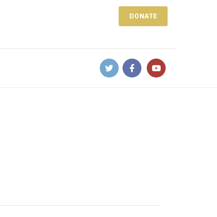
DONATE