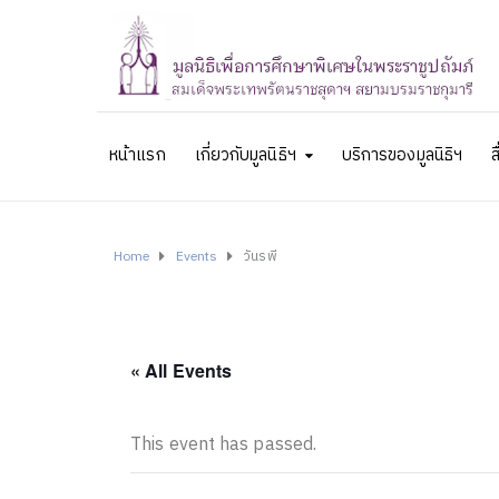
หน้าแรก
เกี่ยวกับมูลนิธิฯ
บริการของมูลนิธิฯ
ส
Home
Events
วันรพี
« All Events
This event has passed.