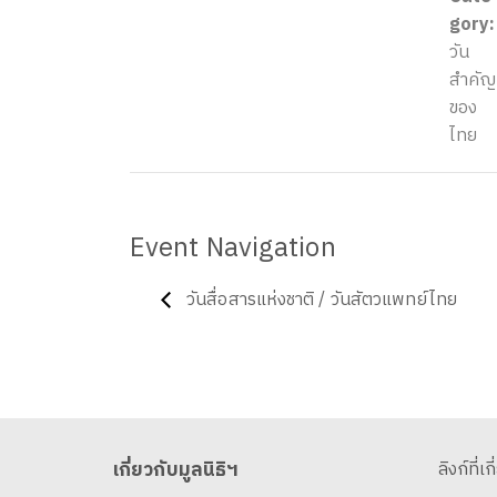
gory:
วัน
สำคัญ
ของ
ไทย
Event Navigation
วันสื่อสารแห่งชาติ / วันสัตวแพทย์ไทย
เกี่ยวกับมูลนิธิฯ
ลิงก์ที่เก