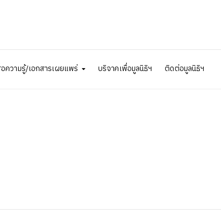
ื่อความรู้/เอกสารเผยแพร่
บริจาคเพื่อมูลนิธิฯ
ติดต่อมูลนิธิฯ