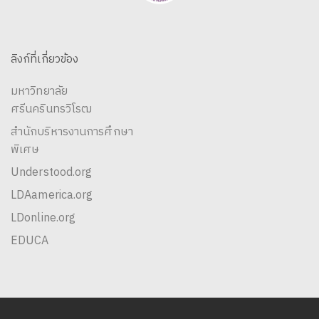
ลิงก์ที่เกี่ยวข้อง
มหาวิทยาลัย
ศรีนครินทรวิโรฒ
สำนักบริหารงานการศึกษา
พิเศษ
Understood.org
LDAamerica.org
LDonline.org
EDUCA