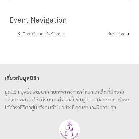
Event Navigation
วันต่อต้านคอร์รัปชันสากล
วันชาสากล
เกี่ยวกับมูลนิธิฯ
มูลนิธิฯ มุ่งมั่นพัฒนาศักยภาพทางการศึกษาแก่เด็กที่มีความ
ต้องการพิเศษให้ได้รับการศึกษาขั้นพื้นฐานตามอัตภาพ เพื่อจะ
ได้ดำรงชีวิตอยู่ในสังคมทั่วไปอย่างมีคุณค่าและมีความสุข