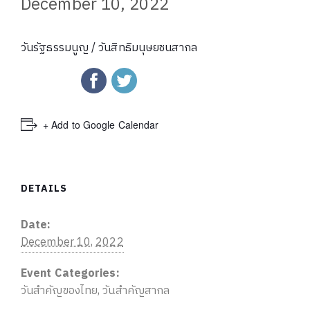
December 10, 2022
วันรัฐธรรมนูญ / วันสิทธิมนุษยชนสากล
+ Add to Google Calendar
DETAILS
Date:
December 10, 2022
Event Categories:
วันสำคัญของไทย
,
วันสำคัญสากล