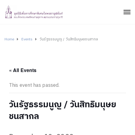
Home
Events
วันรัฐธรรมนูญ / วันสิทธิมนุษยชนสากล
« All Events
This event has passed.
วันรัฐธรรมนูญ / วันสิทธิมนุษย
ชนสากล