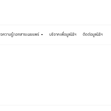
ื่อความรู้/เอกสารเผยแพร่
บริจาคเพื่อมูลนิธิฯ
ติดต่อมูลนิธิฯ