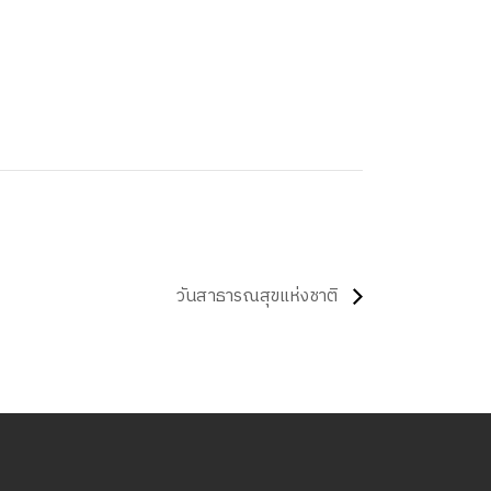
วันสาธารณสุขแห่งชาติ