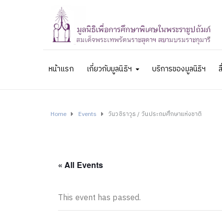
หน้าแรก
เกี่ยวกับมูลนิธิฯ
บริการของมูลนิธิฯ
ส
Home
Events
วันวชิราวุธ / วันประถมศึกษาแห่งชาติ
« All Events
This event has passed.