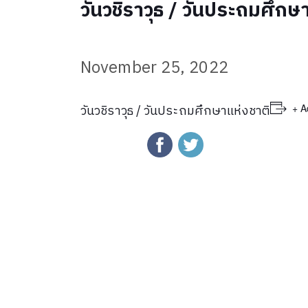
วันวชิราวุธ / วันประถมศึกษ
November 25, 2022
+ A
วันวชิราวุธ / วันประถมศึกษาแห่งชาติ