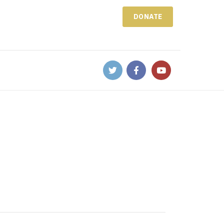
DONATE