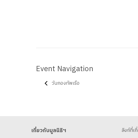
Event Navigation
วันกองทัพเรือ
เกี่ยวกับมูลนิธิฯ
ลิงก์ที่เก