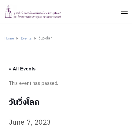
Home
Events
วันวิ่งโลก
« All Events
This event has passed.
วันวิ่งโลก
June 7, 2023