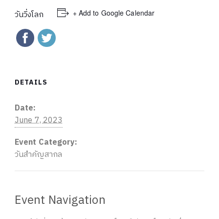
+ Add to Google Calendar
วันวิ่งโลก
DETAILS
Date:
June 7, 2023
Event Category:
วันสำคัญสากล
Event Navigation