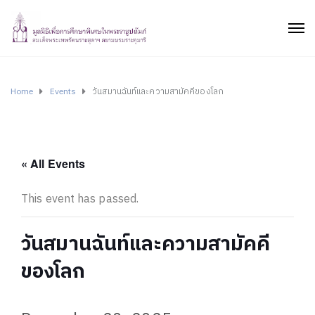
Home
Events
วันสมานฉันท์และความสามัคคีของโลก
« All Events
This event has passed.
วันสมานฉันท์และความสามัคคี
ของโลก