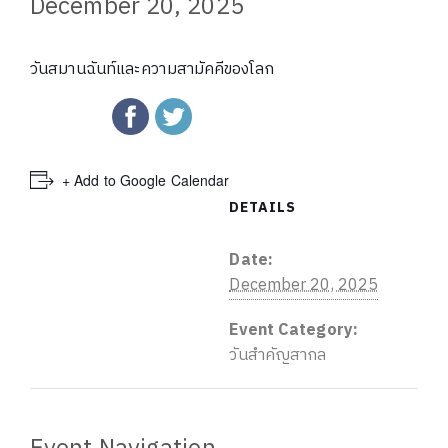
December 20, 2025
วันสมานฉันท์และความสามัคคีของโลก
+ Add to Google Calendar
DETAILS
Date:
December 20, 2025
Event Category:
วันสำคัญสากล