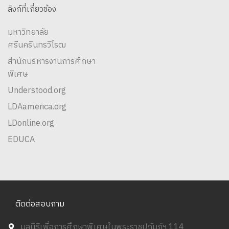
ลิงก์ที่เกี่ยวข้อง
มหาวิทยาลัย
ศรีนครินทรวิโรฒ
สำนักบริหารงานการศึกษา
พิเศษ
Understood.org
LDAamerica.org
LDonline.org
EDUCA
ติดต่อสอบถาม
มูลนิธิเพื่อการศึกษาพิเศษในพระราชูปถัมภ์ฯ 114