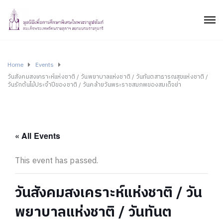
Home
Events
วันสังคมสงเคราะห์แห่งชาติ / วันพยาบาลแห่งชาติ / วันทันตสาธารณสุขแห่งชาติ /
วันรักต้นไม้ประจำปีของชาติ / วันคล้ายวันพระราชสมภพของสมเด็จย่า
« All Events
This event has passed.
วันสังคมสงเคราะห์แห่งชาติ / วัน
พยาบาลแห่งชาติ / วันทันต