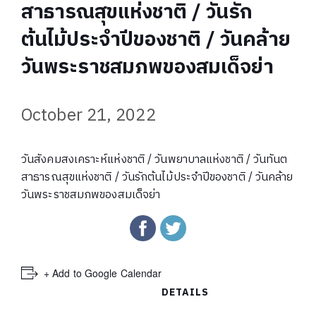
สาธารณสุขแห่งชาติ / วันรัก
ต้นไม้ประจำปีของชาติ / วันคล้าย
วันพระราชสมภพของสมเด็จย่า
October 21, 2022
วันสังคมสงเคราะห์แห่งชาติ / วันพยาบาลแห่งชาติ / วันทันต
สาธารณสุขแห่งชาติ / วันรักต้นไม้ประจำปีของชาติ / วันคล้าย
วันพระราชสมภพของสมเด็จย่า
+ Add to Google Calendar
DETAILS