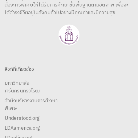
ต้องการพิเศษให้ได้รับการศึกษาขั้นพื้นฐานตามอัตภาพ เพื่อจะ
ได้ดำรงชีวิตอยู่ในสังคมทั่วไปอย่างมีคุณค่าและมีความสุข
ลิงก์ที่เกี่ยวข้อง
มหาวิทยาลัย
ศรีนครินทรวิโรฒ
สำนักบริหารงานการศึกษา
พิเศษ
Understood.org
LDAamerica.org