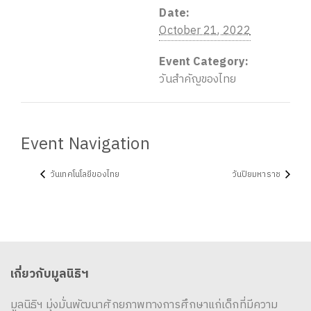
Date:
October 21, 2022
Event Category:
วันสำคัญของไทย
Event Navigation
วันเทคโนโลยีของไทย
วันปิยมหาราช
เกี่ยวกับมูลนิธิฯ
มูลนิธิฯ มุ่งมั่นพัฒนาศักยภาพทางการศึกษาแก่เด็กที่มีความ