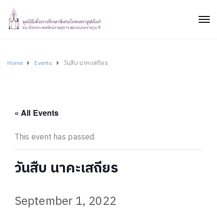
Home
Events
วันสืบ นาคะเสถียร
« All Events
This event has passed.
วันสืบ นาคะเสถียร
September 1, 2022