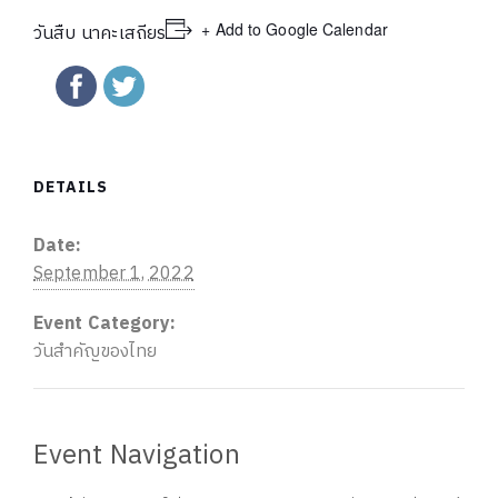
+ Add to Google Calendar
วันสืบ นาคะเสถียร
DETAILS
Date:
September 1, 2022
Event Category:
วันสำคัญของไทย
Event Navigation