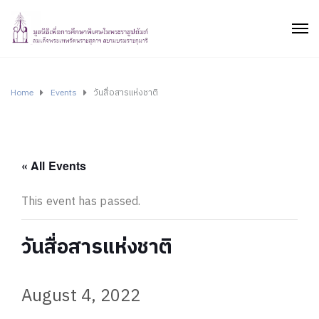
Home
Events
วันสื่อสารแห่งชาติ
« All Events
This event has passed.
วันสื่อสารแห่งชาติ
August 4, 2022