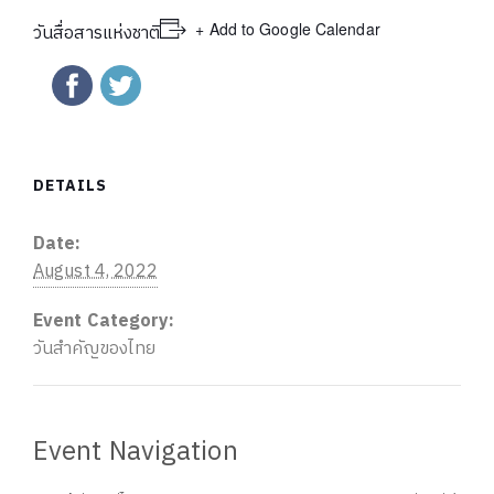
+ Add to Google Calendar
วันสื่อสารแห่งชาติ
DETAILS
Date:
August 4, 2022
Event Category:
วันสำคัญของไทย
Event Navigation