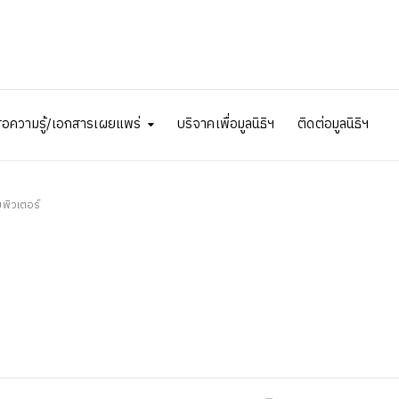
ื่อความรู้/เอกสารเผยแพร่
บริจาคเพื่อมูลนิธิฯ
ติดต่อมูลนิธิฯ
พิวเตอร์