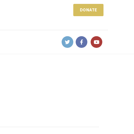
DONATE