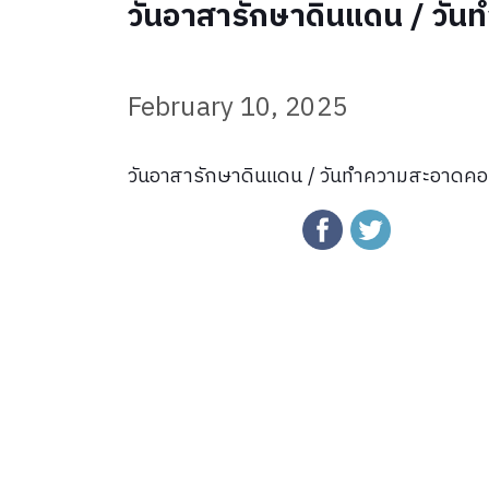
วันอาสารักษาดินแดน / วั
February 10, 2025
วันอาสารักษาดินแดน / วันทำความสะอาดคอ