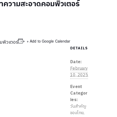
นทำความสะอาดคอมพิวเตอร์
+ Add to Google Calendar
มพิวเตอร์
DETAILS
Date:
February
10, 2025
Event
Categor
ies:
วันสำคัญ
ของไทย
,