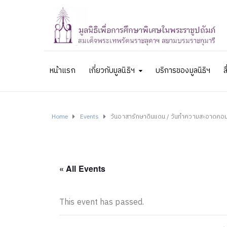
หน้าแรก
เกี่ยวกับมูลนิธิฯ
บริการของมูลนิธิฯ
ส
Home
Events
วันอาสารักษาดินแดน / วันทำความสะอาดคอม
« All Events
This event has passed.