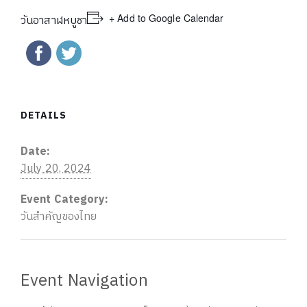
+ Add to Google Calendar
วันอาสาฬหบูชา
DETAILS
Date:
July 20, 2024
Event Category:
วันสำคัญของไทย
Event Navigation