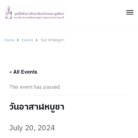
Home
Events
วันอาสาฬหบูชา
« All Events
This event has passed.
วันอาสาฬหบูชา
July 20, 2024