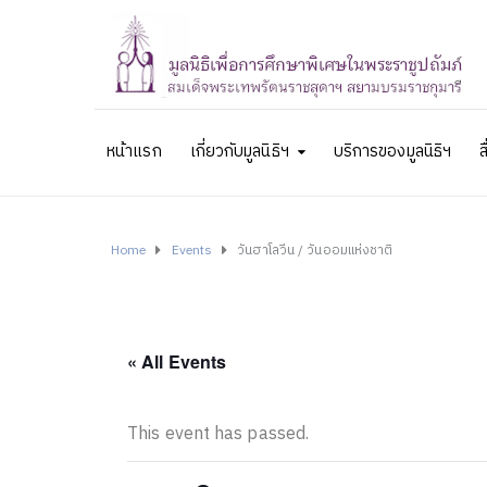
หน้าแรก
เกี่ยวกับมูลนิธิฯ
บริการของมูลนิธิฯ
ส
Home
Events
วันฮาโลวีน / วันออมแห่งชาติ
« All Events
This event has passed.