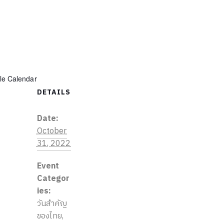
le Calendar
DETAILS
Date:
October
31, 2022
Event
Categor
ies:
วันสำคัญ
ของไทย
,