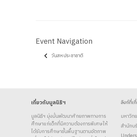
Event Navigation
วันสหประชาชาติ
เกี่ยวกับมูลนิธิฯ
ลิงก์ที่เก
มูลนิธิฯ มุ่งมั่นพัฒนาศักยภาพทางการ
มหาวิทย
ศึกษาแก่เด็กที่มีความต้องการพิเศษให้
สำนักบ
ได้รับการศึกษาขั้นพื้นฐานตามอัตภาพ
Unders