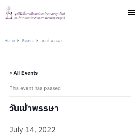
Home
Events
วันเข้าพรรษา
« All Events
This event has passed.
วันเข้าพรรษา
July 14, 2022