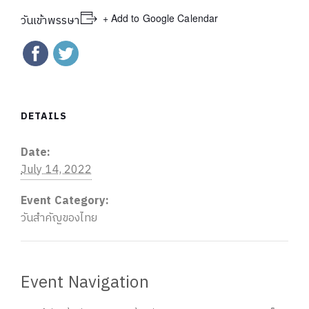
+ Add to Google Calendar
วันเข้าพรรษา
DETAILS
Date:
July 14, 2022
Event Category:
วันสำคัญของไทย
Event Navigation