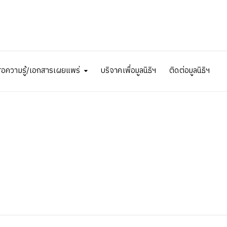
ื่อความรู้/เอกสารเผยแพร่
บริจาคเพื่อมูลนิธิฯ
ติดต่อมูลนิธิฯ