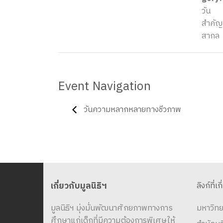
วัน
สำคัญ
สากล
Event Navigation
วันความหลากหลายทางชีวภาพ
เกี่ยวกับมูลนิธิฯ
ลิงก์ที่เก
มูลนิธิฯ มุ่งมั่นพัฒนาศักยภาพทางการ
มหาวิทย
ศึกษาแก่เด็กที่มีความต้องการพิเศษให้