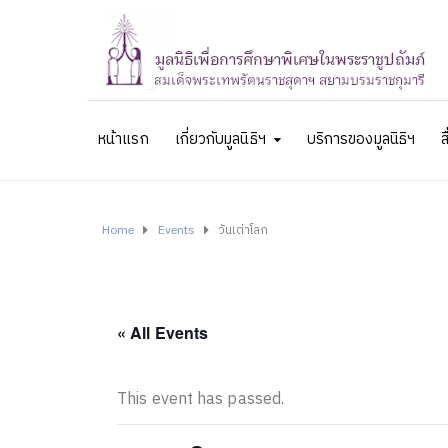
หน้าแรก
เกี่ยวกับมูลนิธิฯ
บริการของมูลนิธิฯ
ส
Home
Events
วันเต่าโลก
« All Events
This event has passed.