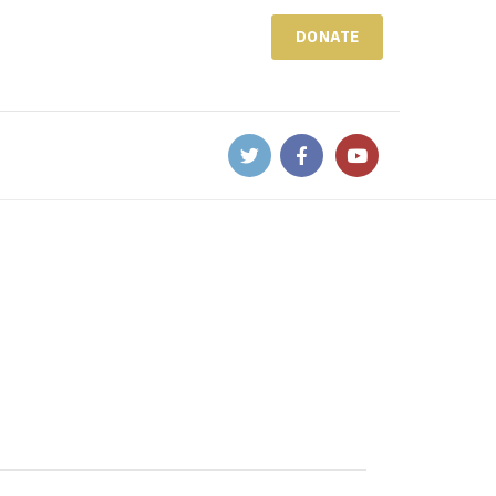
DONATE