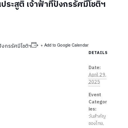
ประสูติ เจ้าฟ้าทีปังกรรัศมีโชติฯ
+ Add to Google Calendar
ปังกรรัศมีโชติฯ
DETAILS
Date:
April 29,
2025
Event
Categor
ies:
วันสำคัญ
ของไทย
,