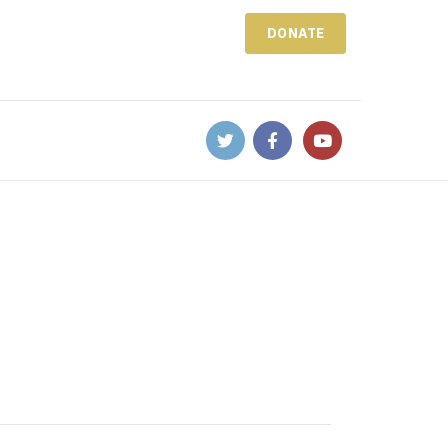
DONATE