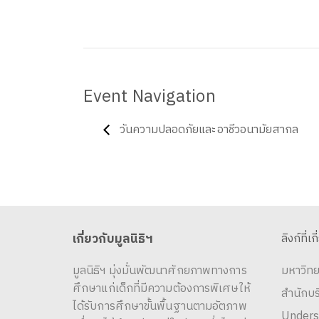
Event Navigation
วันความปลอดภัยและอาชีวอนามัยสากล
เกี่ยวกับมูลนิธิฯ
ลิงก์ที่เก
มูลนิธิฯ มุ่งมั่นพัฒนาศักยภาพทางการ
มหาวิทย
ศึกษาแก่เด็กที่มีความต้องการพิเศษให้
สำนักบ
ได้รับการศึกษาขั้นพื้นฐานตามอัตภาพ
Unders