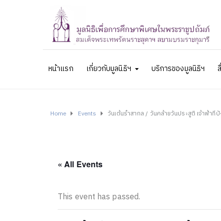
หน้าแรก
เกี่ยวกับมูลนิธิฯ
บริการของมูลนิธิฯ
ส
Home
Events
วันเต้นรำสากล / วันคล้ายวันประสูติ เจ้าฟ้าทีป
« All Events
This event has passed.