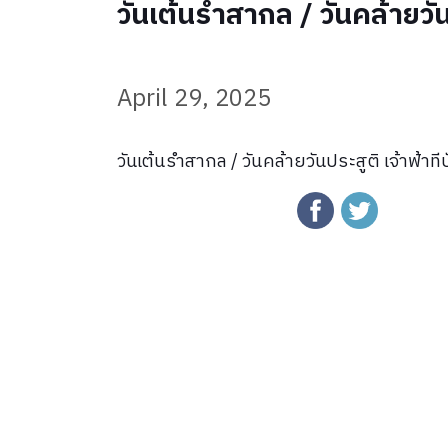
วันเต้นรำสากล / วันคล้ายวัน
April 29, 2025
วันเต้นรำสากล / วันคล้ายวันประสูติ เจ้าฟ้าที