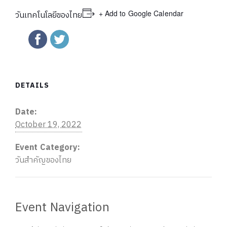
+ Add to Google Calendar
วันเทคโนโลยีของไทย
DETAILS
Date:
October 19, 2022
Event Category:
วันสำคัญของไทย
Event Navigation