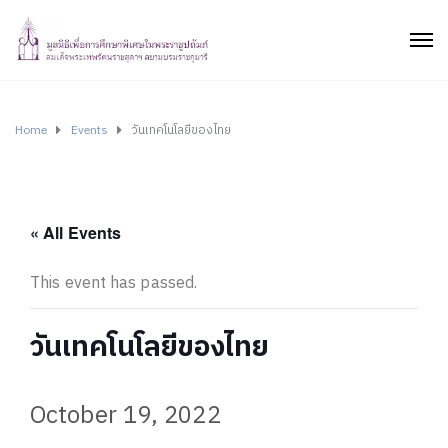
Home
Events
วันเทคโนโลยีของไทย
« All Events
This event has passed.
วันเทคโนโลยีของไทย
October 19, 2022