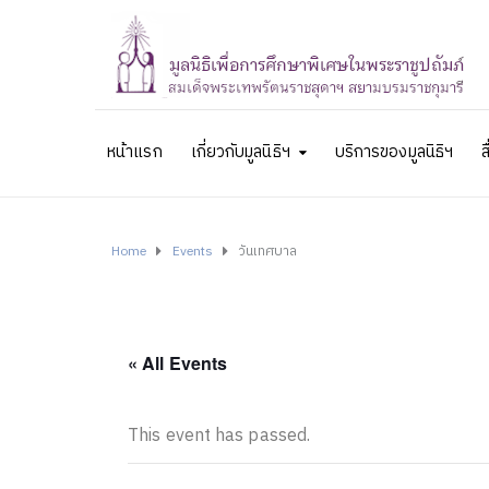
หน้าแรก
เกี่ยวกับมูลนิธิฯ
บริการของมูลนิธิฯ
ส
Home
Events
วันเทศบาล
« All Events
This event has passed.