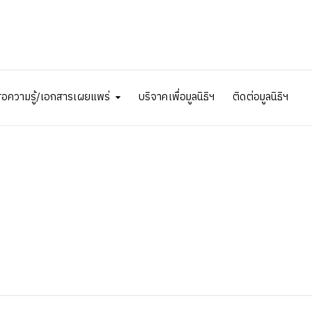
ื่อความรู้/เอกสารเผยแพร่
บริจาคเพื่อมูลนิธิฯ
ติดต่อมูลนิธิฯ