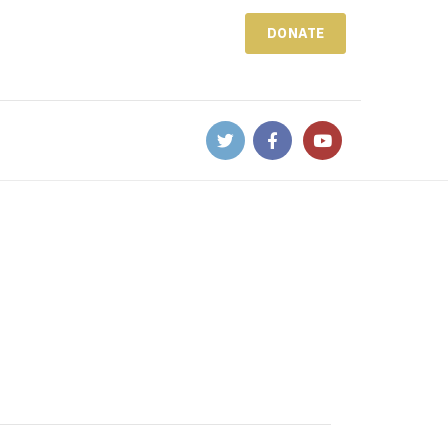
DONATE