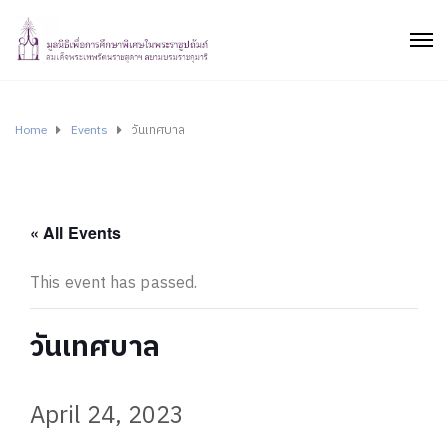
Home
Events
วันเทศบาล
« All Events
This event has passed.
วันเทศบาล
April 24, 2023