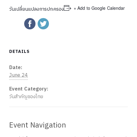
+ Add to Google Calendar
วันเปลี่ยนแปลงการปกครอง
DETAILS
Date:
June 24
Event Category:
วันสำคัญของไทย
Event Navigation