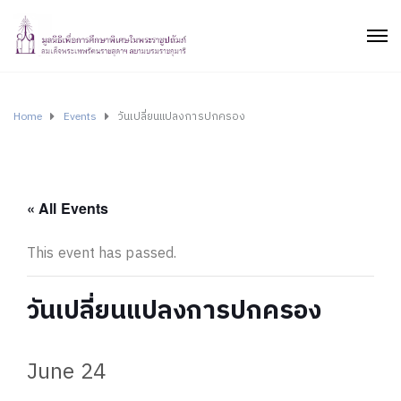
Home
Events
วันเปลี่ยนแปลงการปกครอง
« All Events
This event has passed.
วันเปลี่ยนแปลงการปกครอง
June 24